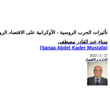
تأثيرات الحرب الروسية - الأوكرانية على الاقتصاد ال
سناء عبد القادر مصطفى
(Sanaa Abdel Kader Mustafa)
2023 / 1 / 17
الادارة و الاقتصاد