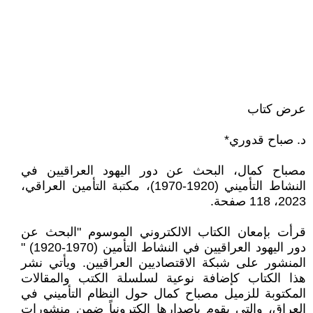
عرض كتاب
د. صباح قدوري*
مصباح كمال، البحث عن دور اليهود العراقيين في
النشاط التأميني (1920-1970)، مكتبة التأمين العراقي،
2023، 118 صفحة.
قرأت بإمعان الكتاب الالكتروني الموسوم "البحث عن
دور اليهود العراقيين في النشاط التأمين (1970-1920) "
المنشور على شبكة الاقتصاديين العراقيين. ويأتي نشر
هذا الكتاب كإضافة نوعية لسلسلة الكتب والمقالات
المكتوبة للزميل مصباح كمال حول النظام التأميني في
العراق، والتي يقوم بإصدارها إلكترونياً ضمن منشورات