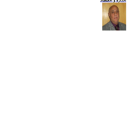
الادارة و الاقتصاد