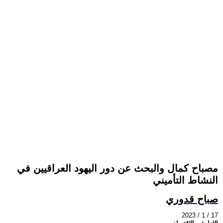
مصباح كمال والبحث عن دور اليهود العراقيين في
النشاط التأميني
صباح قدوري
2023 / 1 / 17