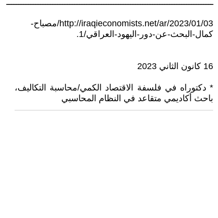
ـــــــــــــــــــــــــــــــــــــــــــــــــــــــــــــــــــــــــــــــــــــ
http://iraqieconomists.net/ar/2023/01/03/مصباح-
كمال-البحث-عن-دور-اليهود-العراقي/1.
16 كانون الثاني 2023
* دكتوراه في فلسفة الاقتصاد الكمي/محاسبة التكاليف،
باحث أكاديمي متقاعد في النظام المحاسبي