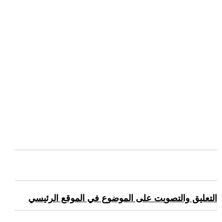
التعليق والتصويت على الموضوع في الموقع الرئيسي