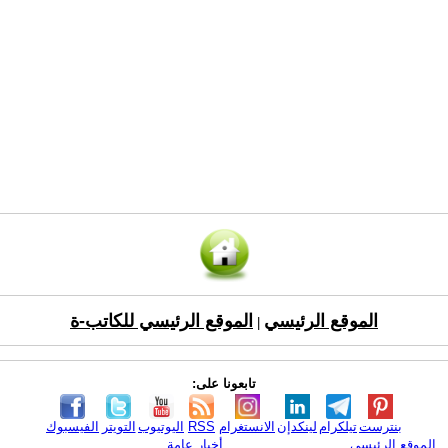
الموقع الرئيسي
الموقع الرئيسي للكاتب-ة
|
تابعونا على:
بنترست
تيلكرام
لينكدإن
الانستغرام
RSS
اليوتيوب
التويتر
الفيسبوك
الموقع الرئيسي
أخبار عامة