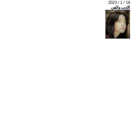
2023 / 1 / 19
الادب والفن