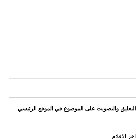
التعليق والتصويت على الموضوع في الموقع الرئيسي
اخر الافلام