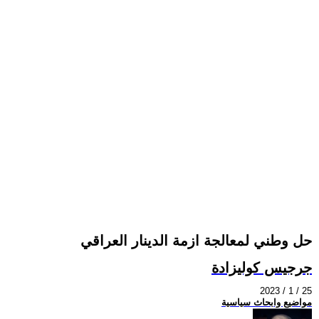
حل وطني لمعالجة ازمة الدينار العراقي
جرجيس كوليزادة
2023 / 1 / 25
مواضيع وابحاث سياسية