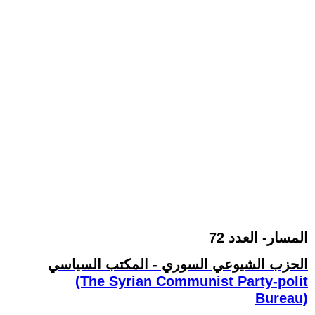
المسار- العدد 72
الحزب الشيوعي السوري - المكتب السياسي
(The Syrian Communist Party-polit
Bureau)