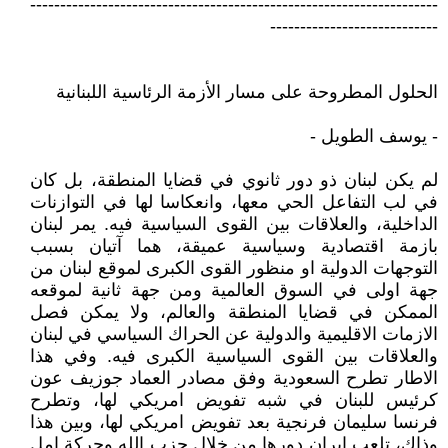
--------------------------------------------------------------------
----------------------------
الحلول المطروحة على مسار الأزمة الرئاسية اللبنانية
- يوسف الطويل -
لم يكن لبنان ذو دور ثانوي في قضايا المنطقة، بل كان
في لب التفاعل الحي معها، وانعكاسا لها في التوازنات
الداخلية، والعلاقات بين القوى السياسية فيه. يمر لبنان
بازمة اقتصادية وسياسية عميقة، هما آتيان بسبب
التوجهات الدولية او منظور القوى الكبرى لموقع لبنان من
جهة اولى في السوق العالمية ومن جهة ثانية لموقعه
الممكن في قضايا المنطقة والعالم، ولا يمكن فصل
الازمات الاقليمية والدولية عن الحراك السياسي في لبنان
والعلاقات بين القوى السياسية الكبرى فيه. وفي هذا
الاطار تطرح السعودية وفق مصادر العماد جوزيف عون
كرئيس للبنان في شبه تفويض امريكي لها، وتطرح
فرنسا سليمان فرنجية بعد تفويض امريكي لها، وبين هذا
وذاك، تلعب ايران دورها من خلال حزب الله وحركة امل