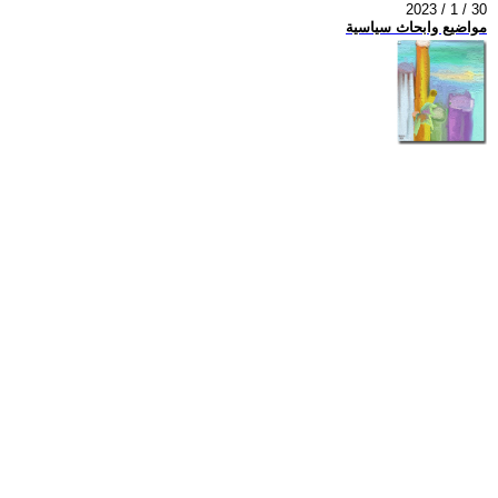
2023 / 1 / 30
مواضيع وابحاث سياسية