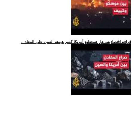
.. قراءة اقتصادية.. هل تستطيع أمريكا كسر هيمنة الصين على المعاد