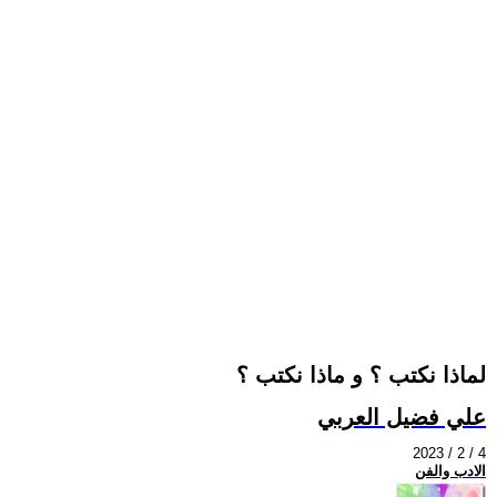
لماذا نكتب ؟ و ماذا نكتب ؟
علي فضيل العربي
2023 / 2 / 4
الادب والفن