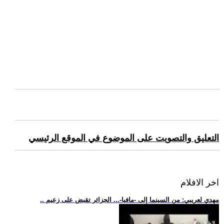
التعليق والتصويت على الموضوع في الموقع الرئيسي
اخر الافلام
.. مهدي لعريبي: من السينما إلى -مافيا-... الجزائر تقبض على زعيم