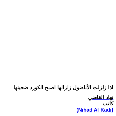
اذا زلزلت الأناضول زلزالها اصبح الكورد ضحيتها
نهاد القاضي
كاتب
(Nihad Al Kadi)