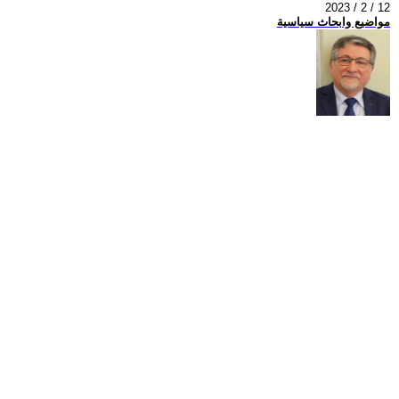
2023 / 2 / 12
مواضيع وابحاث سياسية