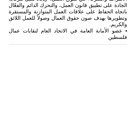
الجادة على تطبيق قانون العمل، والتحرك الدائم والفعّال
باتجاه الحفاظ على علاقات العمل المتوازنة والمستقرة
وتطويرها بهدف صون حقوق العمال وصولاً للعمل اللائق
والكريم.
• عضو الأمانة العامة في الاتحاد العام لنقابات عمال
فلسطين