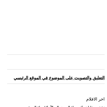
التعليق والتصويت على الموضوع في الموقع الرئيسي
اخر الافلام