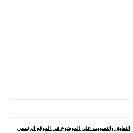
التعليق والتصويت على الموضوع في الموقع الرئيسي