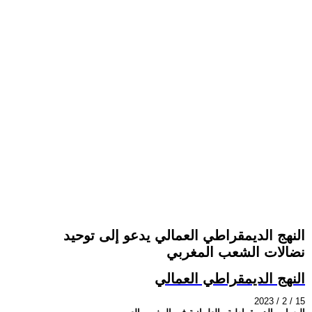
النهج الديمقراطي العمالي يدعو إلى توحيد
نضالات الشعب المغربي
النهج الديمقراطي العمالي
2023 / 2 / 15