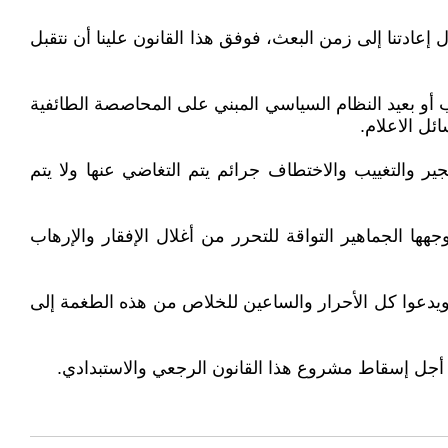
إعادتنا إلى زمن البعث، فوفق هذا القانون علينا أن نتقبل
أو بعيد النظام السياسي المبني على المحاصصة الطائفية
ئل الاعلام.
ير والتغييب والاختطاف جرائم يتم التغاضي عنها ولا يتم
هها الجماهير التواقة للتحرر من أغلال الإفقار والإرهاب
 ويدعوا كل الأحرار والساعين للخلاص من هذه الطغمة إلى
 أجل إسقاط مشروع هذا القانون الرجعي والاستبدادي.