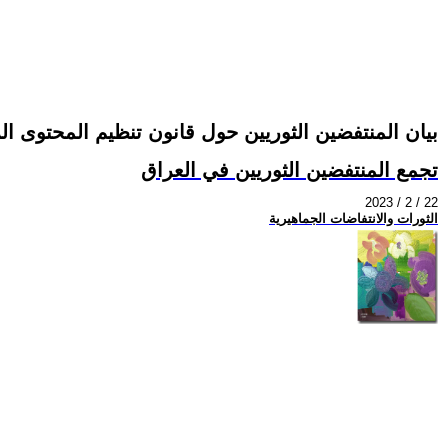
بيان المنتفضين الثوريين حول قانون تنظيم المحتوى ا
تجمع المنتفضين الثوريين في العراق
2023 / 2 / 22
الثورات والانتفاضات الجماهيرية