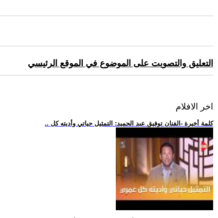
التعليق والتصويت على الموضوع في الموقع الرئيسي
اخر الافلام
.. كلمة أخيرة -الفنان توفيق عبد الحميد: التمثيل حياتي وأديته كل