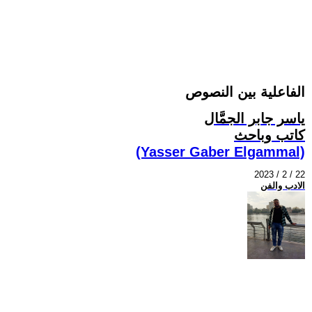
الفاعلية بين النصوص
ياسر جابر الجمَّال
كاتب وباحث
(Yasser Gaber Elgammal)
2023 / 2 / 22
الادب والفن