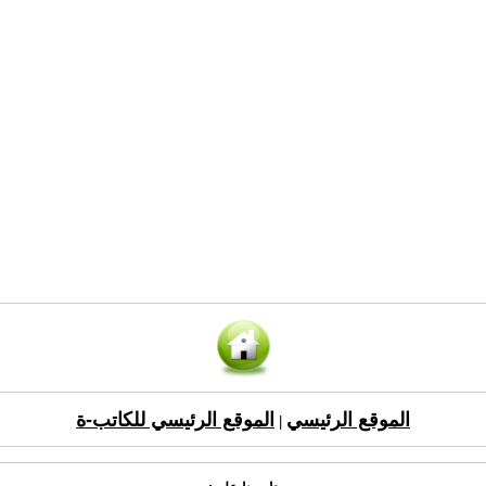
الموقع الرئيسي
الموقع الرئيسي للكاتب-ة
|