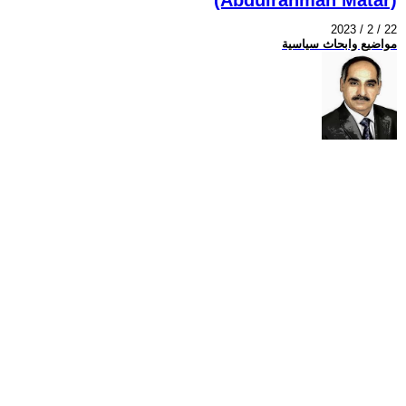
2023 / 2 / 22
مواضيع وابحاث سياسية