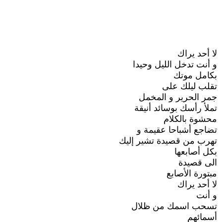
لا أحد يراك
و أنت تدخل الليل وحيدا
بكامل موتك
تقلب ليلك على
جمر الحرير و المخمل
تملأ رأسك بوسائد أنيقة
محشوة بالكلام
تضاجع أشباحا عقيمة و
تهرب من قصيدة تشير إليك
بكل أصابعها
الى قصيدة
مبتورة الأصابع
لا أحد يراك
و أنت
تسحب اسمك من ظلال
أسمائهم