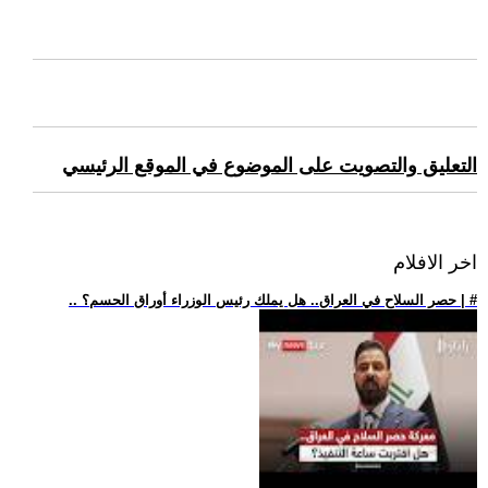
التعليق والتصويت على الموضوع في الموقع الرئيسي
اخر الافلام
.. حصر السلاح في العراق.. هل يملك رئيس الوزراء أوراق الحسم؟ | #