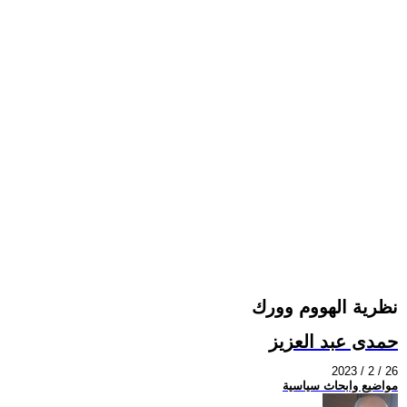
نظرية الهووم وورك
حمدى عبد العزيز
2023 / 2 / 26
مواضيع وابحاث سياسية