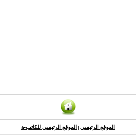
الموقع الرئيسي
الموقع الرئيسي للكاتب-ة
|