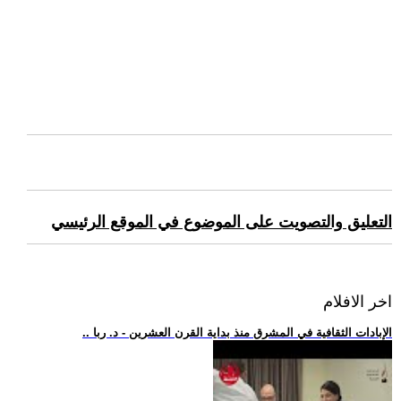
التعليق والتصويت على الموضوع في الموقع الرئيسي
اخر الافلام
.. الإبادات الثقافية في المشرق منذ بداية القرن العشرين - د. ربا