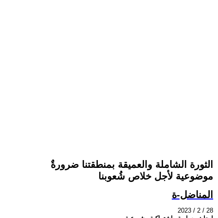
الثورة الشاملة والعميقة بمنطقتنا ضرورةٌ
موضوعية لأجل خلاص شُعوبنا
المناضل-ة
2023 / 2 / 28