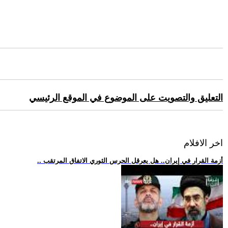
التعليق والتصويت على الموضوع في الموقع الرئيسي
اخر الافلام
.. أزمة القرار في إيران.. هل يعرقل الحرس الثوري الاتفاق المرتقب