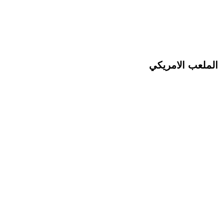
 الملعب الامريكي