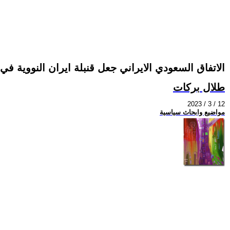
الاتفاق السعودي الايراني جعل قنبلة ايران النووية في
طلال بركات
2023 / 3 / 12
مواضيع وابحاث سياسية