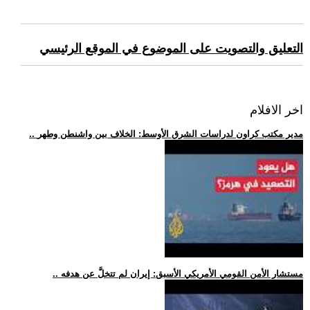
التعليق والتصويت على الموضوع في الموقع الرئيسي
اخر الافلام
.. مدير مكتب كراون لدراسات الشرق الأوسط: الخلاف بين واشنطن وطهر
.. مستشار الأمن القومي الأمريكي الأسبق: إيران لم تتخلَّ عن هدفه