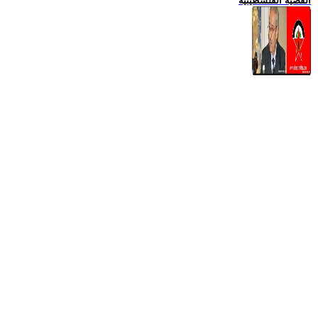
القضية الفلسطينية