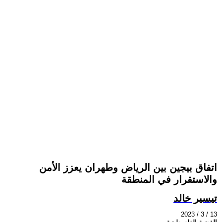
اتفاق بيجين بين الرياض وطهران يعزز الأمن
تيسير خالد
2023 / 3 / 13