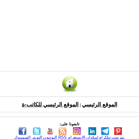
الموقع الرئيسي
الموقع الرئيسي للكاتب-ة
|
تابعونا على:
بنترست
تيلكرام
لينكدإن
الانستغرام
RSS
اليوتيوب
التويتر
الفيسبوك