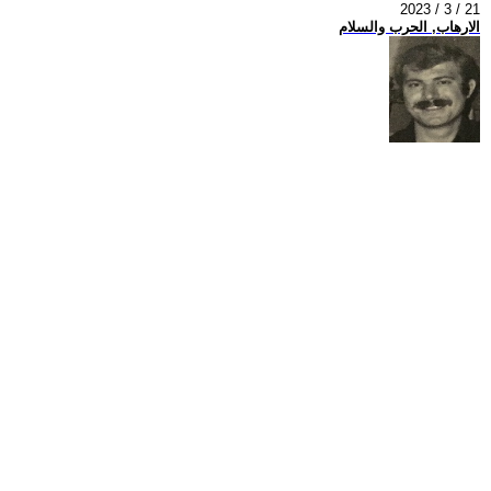
2023 / 3 / 21
الارهاب, الحرب والسلام