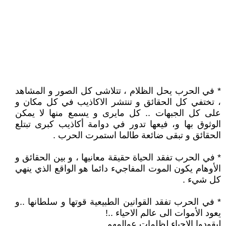
* في الحرب يحل الظلام ، تتلاشى كل الصور و المشاهد
، تختفي كل الحقائق و تنتشر الاكاذيب في كل مكان و
على كل الجبهات .. كل مايرى و يسمع منها لا يمكن
الوثوق بها و، فيعها تدور في دوامة أكاذيب كبرى تبتلع
الحقائق و تبقى ضائعة طالما استمرت الحرب .
* في الحرب تفقد الحياة حقيقة معانيها ، و بين الحقائق و
الأوهام يكون الموت المفاجيء دائما هو الواقع الذي ينهي
كل شيء .
* في الحرب تفقد القوانين الطبيعية قوتها و سلطانها ..و
يعود الأموات الى عالم الاحياء ..!
ليقودوا الاحياء لظلمات عوالمهم ..