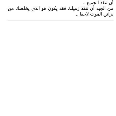
أن تنقذ الجميع ..
من الجيد أن تنقذ زميلك فقد يكون هو الذي يخلصك من
براثن الموت لاحقا ..