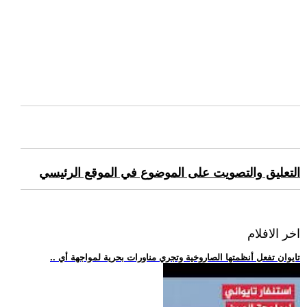
التعليق والتصويت على الموضوع في الموقع الرئيسي
اخر الافلام
.. تايوان تفعل أنظمتها الصاروخية وتجري مناورات بحرية لمواجهة أي