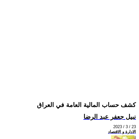
كشف حساب المالية العامة في العراق
نبيل جعفر عبد الرضا
2023 / 3 / 23
الادارة و الاقتصاد