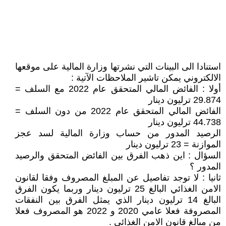
استنادا الى البينات التي نشرتها وزارة المالية على موقعها
الالكتروني يمكن تاشير الملاحظات الآتية :
أولا : الفائض المالي المتحقق عام 2022 مع السلف =
29.874 ترليون دينار
الفائض المالي المتحقق عام 2022 من دون السلف =
44.738 ترليون دينار
الرصيد المدور من حساب وزارة المالية لسد عجز
الموازنة = 23 ترليون دينار
السؤال : اين ذهب الفرق بين الفائض المتحقق والرصيد
المدور ؟
ثانيا : لا توجد تفاصيل عن المبلغ المصروف وفقا لقانون
الامن الغذائي البالغ 25 ترليون دينار وربما يكون الفرق
البالغ 14 ترليون دينار الذي يمثل الفرق بين النفقات
المصروفة فعلا عامي 2020 و 2022 هو المصروف فعلا
من مبالغ قانون الامن الغذائي .