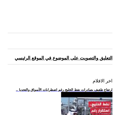
التعليق والتصويت على الموضوع في الموقع الرئيسي
اخر الافلام
.. ارتفاع طفيف بصادرات نفط الخليج رغم اضطرابات الأسواق والتحديا