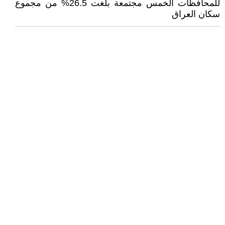
للمحافظات الخمس مجتمعة بلغت 26.5% من مجموع
سكان العراق