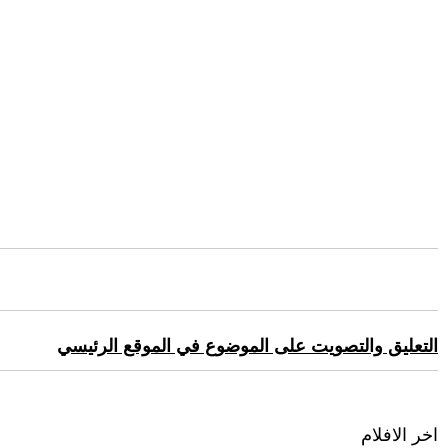
التعليق والتصويت على الموضوع في الموقع الرئيسي
اخر الافلام