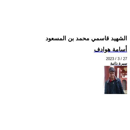
الشهيد قاسمي محمد بن المسعود
أسامة هوادف
2023 / 3 / 27
سيرة ذاتية