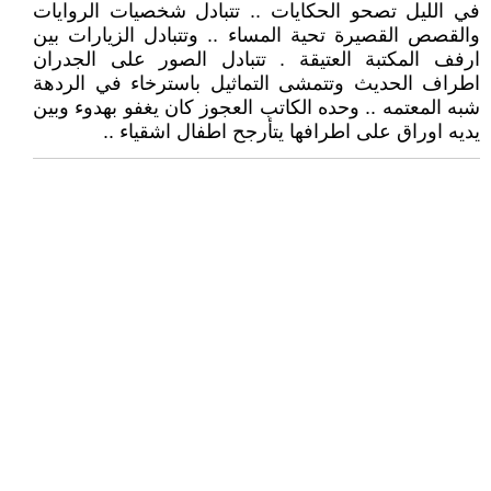
في الليل تصحو الحكايات .. تتبادل شخصيات الروايات
والقصص القصيرة تحية المساء .. وتتبادل الزيارات بين
ارفف المكتبة العتيقة . تتبادل الصور على الجدران
اطراف الحديث وتتمشى التماثيل باسترخاء في الردهة
شبه المعتمه .. وحده الكاتب العجوز كان يغفو بهدوء وبين
يديه اوراق على اطرافها يتأرجح اطفال اشقياء ..