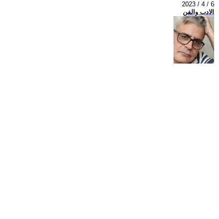
2023 / 4 / 6
الادب والفن