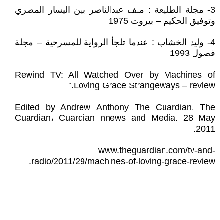
3- مجلة الطليعة : ملف عبدالناصر بين اليسار المصري
وتوفيق الحكيم – بيروت 1975
4- وليد الخشاب : عندما تلجأ الرواية للمسرحية – مجلة
فصول 1993
Rewind TV: All Watched Over by Machines of
Loving Grace Strangeways – review.”
Edited by Andrew Anthony The Cuardian. The
Cuardian، Cuardian nnews and Media. 28 May
2011.
www.theguardian.com/tv-and-
radio/2011/29/machines-of-loving-grace-review.