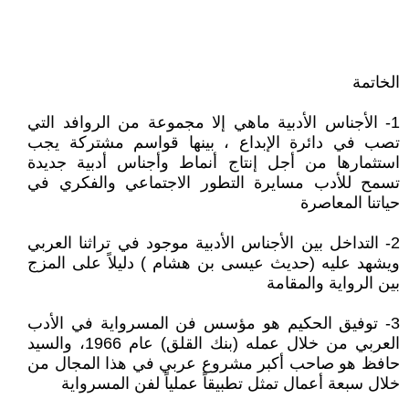
الخاتمة
1- الأجناس الأدبية ماهي إلا مجموعة من الروافد التي
تصب في دائرة الإبداع ، بينها قواسم مشتركة يجب
استثمارها من أجل إنتاج أنماط وأجناس أدبية جديدة
تسمح للأدب مسايرة التطور الاجتماعي والفكري في
حياتنا المعاصرة
2- التداخل بين الأجناس الأدبية موجود في تراثنا العربي
ويشهد عليه (حديث عيسى بن هشام ) دليلاً على المزج
بين الرواية والمقامة
3- توفيق الحكيم هو مؤسس فن المسرواية في الأدب
العربي من خلال عمله (بنك القلق) عام 1966، والسيد
حافظ هو صاحب أكبر مشروع عربي في هذا المجال من
خلال سبعة أعمال تمثل تطبيقاً عملياً لفن المسرواية