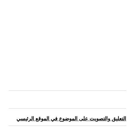
التعليق والتصويت على الموضوع في الموقع الرئيسي