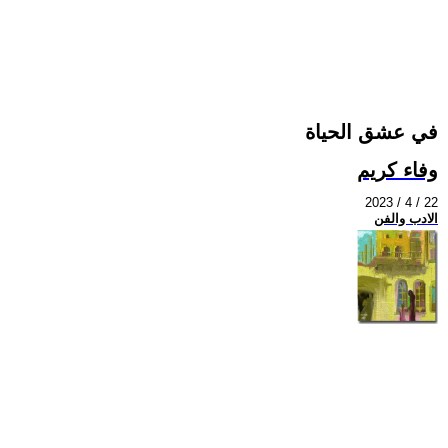
في عشق الحياة
وفاء كريم
2023 / 4 / 22
الادب والفن