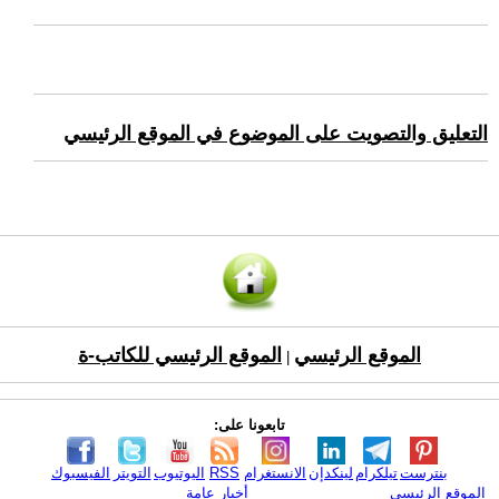
التعليق والتصويت على الموضوع في الموقع الرئيسي
الموقع الرئيسي
الموقع الرئيسي للكاتب-ة
|
تابعونا على:
بنترست
تيلكرام
لينكدإن
الانستغرام
RSS
اليوتيوب
التويتر
الفيسبوك
الموقع الرئيسي
أخبار عامة