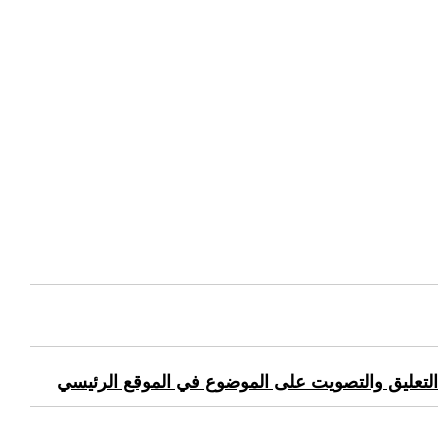
التعليق والتصويت على الموضوع في الموقع الرئيسي