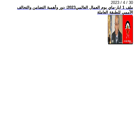
2023 / 4 / 30
ملف 1 ايار-ماي يوم العمال العالمي2023: دور وأهمية التضامن والتحالف
الأممي للطبقة العاملة