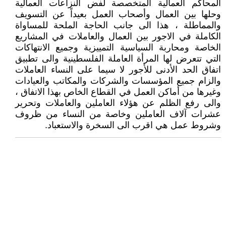
المحاكم العمالية المتخصصة لفض النزاعات العمالية
وحلها بين العمال وأصحاب العمل بعيداً عن التسويف
والمماطلة ، هذا الى جانب الحاجة الملحة للمساواة
الكاملة في الاجور بين العمال والعاملات في المشاريع
الخاصة ومحاربة السياسية التمييزية وجميع الانتهاكات
التي تتعرض لها المرأة العاملة الفلسطينية والى تطبيق
اتفاق الحد الأدنى للأجور لا سيما على النساء العاملات
والزام جميع المؤسسات والشركات والمكاتب والعيادات
وغيرها من أماكن العمل في القطاع الخاص بهذا الاتفاق ،
والى رفع الظلم عن هؤلاء العاملين والعاملات وتحرير
عشرات آلاف العاملين وخاصة من النساء من ظروف
وشروط عمل هي اقرب الى السخرة والاستعباد.