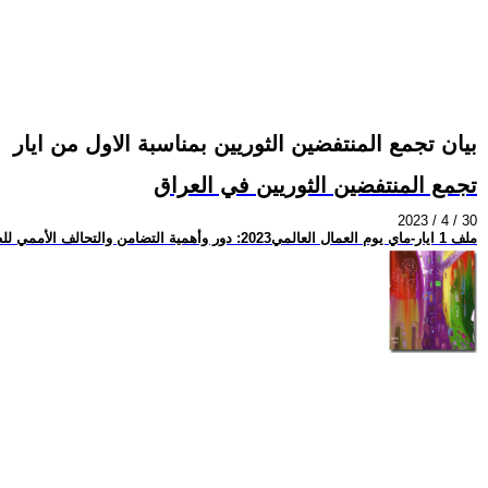
بيان تجمع المنتفضين الثوريين بمناسبة الاول من ايار
تجمع المنتفضين الثوريين في العراق
2023 / 4 / 30
ملف 1 ايار-ماي يوم العمال العالمي2023: دور وأهمية التضامن والتحالف الأممي للطبقة العاملة