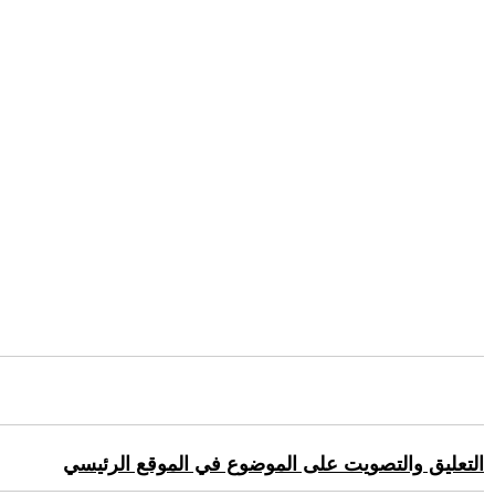
التعليق والتصويت على الموضوع في الموقع الرئيسي