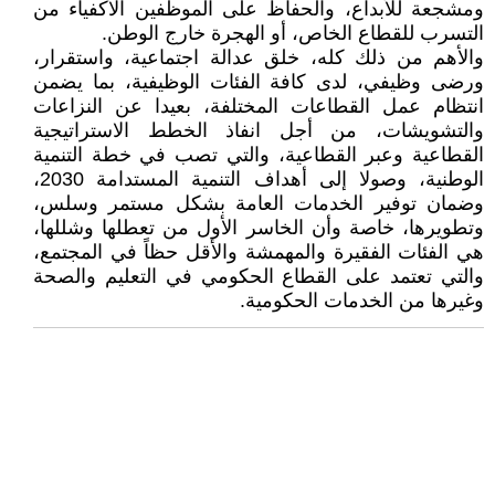
ومشجعة للأبداع، والحفاظ على الموظفين الأكفياء من
التسرب للقطاع الخاص، أو الهجرة خارج الوطن.
والأهم من ذلك كله، خلق عدالة اجتماعية، واستقرار،
ورضى وظيفي، لدى كافة الفئات الوظيفية، بما يضمن
انتظام عمل القطاعات المختلفة، بعيدا عن النزاعات
والتشويشات، من أجل انفاذ الخطط الاستراتيجية
القطاعية وعبر القطاعية، والتي تصب في خطة التنمية
الوطنية، وصولا إلى أهداف التنمية المستدامة 2030،
وضمان توفير الخدمات العامة بشكل مستمر وسلس،
وتطويرها، خاصة وأن الخاسر الأول من تعطلها وشللها،
هي الفئات الفقيرة والمهمشة والأقل حظاً في المجتمع،
والتي تعتمد على القطاع الحكومي في التعليم والصحة
وغيرها من الخدمات الحكومية.