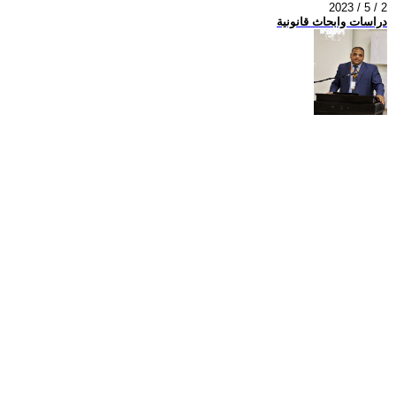
2023 / 5 / 2
دراسات وابحاث قانونية