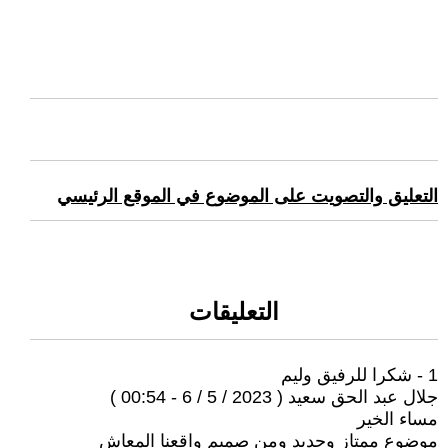
التعليق والتصويت على الموضوع في الموقع الرئيسي
التعليقات
1 - شكرا للرفيق وليم
جلال عبد الحق سعيد ( 2023 / 5 / 6 - 00:54 )
مساء الخير
موضوع ممتاز وجديد ومن صميم واقعنا المعاش