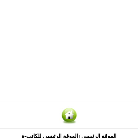
الموقع الرئيسي
الموقع الرئيسي للكاتب-ة
|