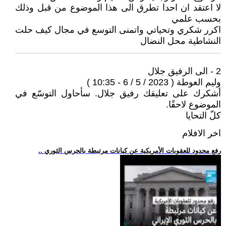
لا اعتقد ان احدا تطرق الى هذا الموضوع من قبل وذلك
بحسب علمي
اكرر شكري وتحياتي واتمنى التوسع في مجال كيف حلت
النشاطية محل النضال
2 - الى الرفيق جلال
وليم العوطة ( 2023 / 5 / 6 - 10:35 )
أشكرك على تعليقك رفيق جلال. سأحاول التوسّع في
الموضوع لاحقًا.
كلّ التحايا
اخر الافلام
.. رفع محدود للعقوبات الأمريكية عن كيانات مرتبطة بالحرس الثوري