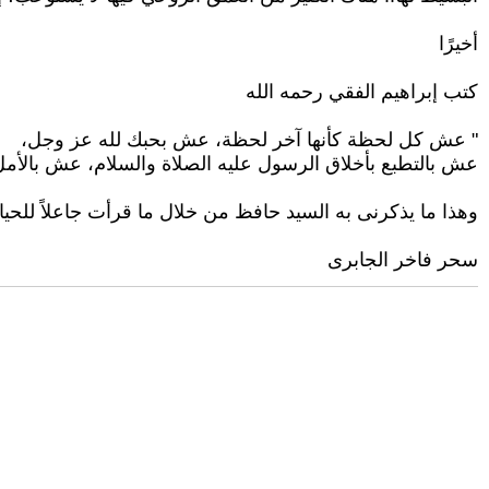
أخيرًا
كتب إبراهيم الفقي رحمه الله
" عش كل لحظة كأنها آخر لحظة، عش بحبك لله عز وجل،
عش بالتطبع بأخلاق الرسول عليه الصلاة والسلام، عش بالأم
وهذا ما يذكرنى به السيد حافظ من خلال ما قرأت جاعلاً للحيا
سحر فاخر الجابرى