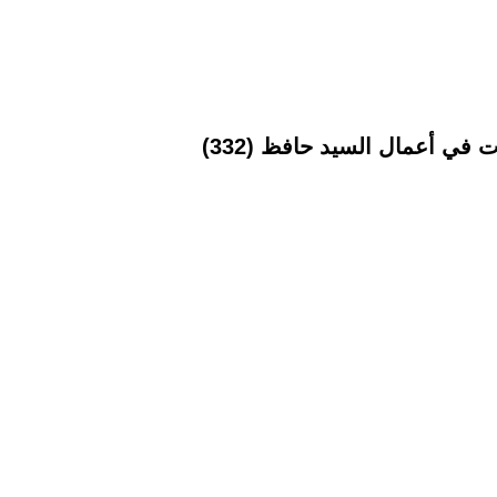
في أعمال السيد حافظ (332)