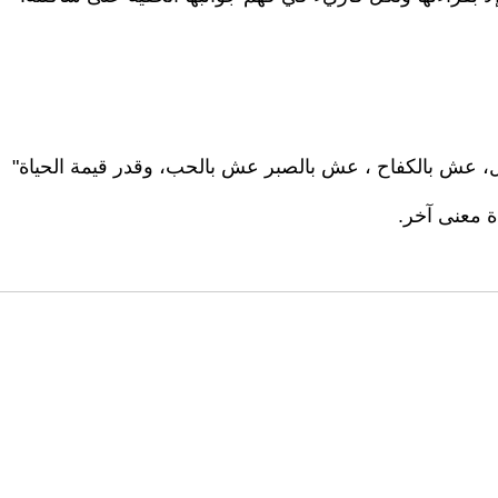
ل، عش بالكفاح ، عش بالصبر عش بالحب، وقدر قيمة الحياة"
ة معنى آخر.