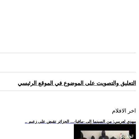
التعليق والتصويت على الموضوع في الموقع الرئيسي
اخر الافلام
.. مهدي لعريبي: من السينما إلى -مافيا-... الجزائر تقبض على زعيم