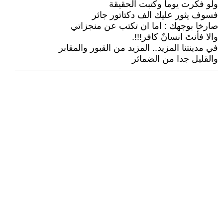
ولو فكرت يوما وكتبت الحقيقة
فسوف يثور عليك الف دكتاتور جائر
صارخا بوجهك : اما ان تكتب عن منجزاتي
والا فأنتَ انسانٌ كافر!!!.
في مدينتنا المزيد.. المزيد من القبور والمقابر
والقليل جدا من الضمائر