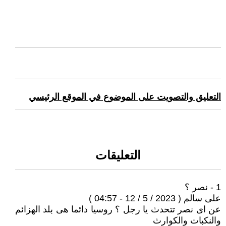
التعليق والتصويت على الموضوع في الموقع الرئيسي
التعليقات
1 - نصر ؟
على سالم ( 2023 / 5 / 12 - 04:57 )
عن اى نصر تتحدث يا رجل ؟ روسيا دائما هى بلد الهزائم
والنكبات والكوارث