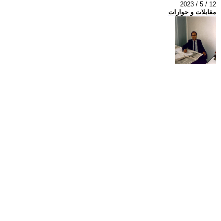
2023 / 5 / 12
مقابلات و حوارات