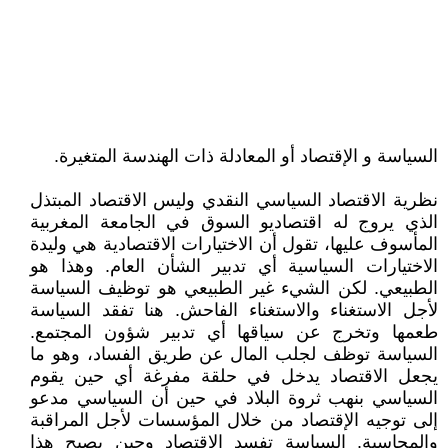
السياسة و الإقتصاد أو المعادلة ذات الهندسة المتغيرة.
نظرية الاقتصاد السياسي النقدي وليس الاقتصاد المبتذل
الذي يروج له اقتصاديو السوق في الجامعة المغربية
المأسوف عليها، تقول أن الاختيارات الاقتصادية هي وليدة
الاختيارات السياسية أي تدبير الشأن العام. وهذا هو
الطبيعي. لكن الشيء غير الطبيعي هو توظيف السياسة
لأجل الاستغناء والاستغناء الفاحش. هنا تفقد السياسة
طعمها وتخرج عن سياقها أي تدبير شؤون المجتمع.
السياسة توظف لجلب المال عن طريق الفساد، وهو ما
يجعل الاقتصاد يدخل في حلقة مفرغة أي حين يقوم
السياسي بنهب ثروة البلاد في حين أن السياسي مدعو
إلى توجيه الإقتصاد من خلال المؤسسات لأجل المراقبة
والمحاسبة. السياسة تفسد الاقتصاد وحين يصبح هذا