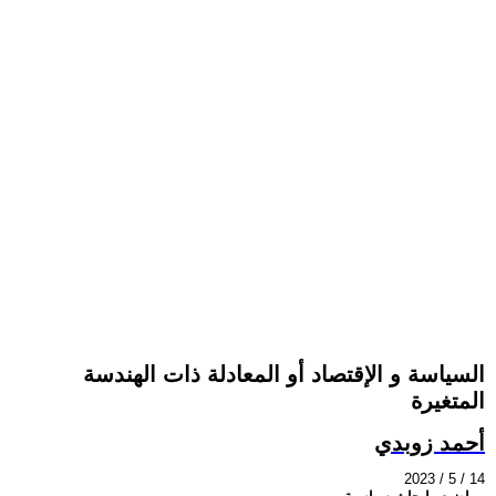
السياسة و الإقتصاد أو المعادلة ذات الهندسة
المتغيرة
أحمد زوبدي
2023 / 5 / 14