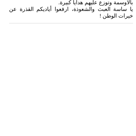
بالأوسمة وتوزع عليهم هدايا كبيرة.
يا ساسة العبث والشعوذة، ارفعوا أياديكم القذرة عن
خيرات الوطن !