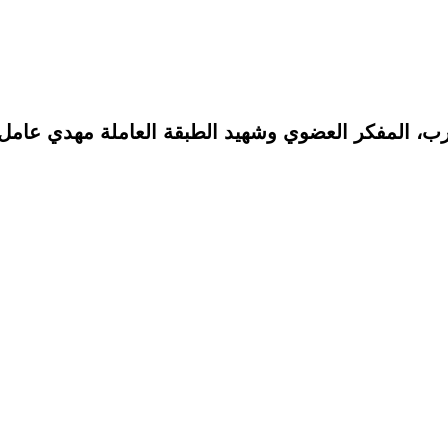
رب، المفكر العضوي وشهيد الطبقة العاملة مهدي عامل