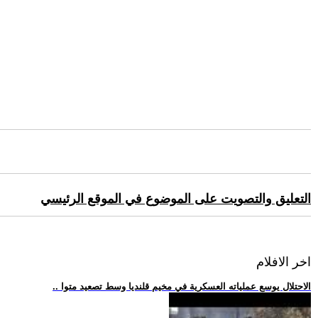
التعليق والتصويت على الموضوع في الموقع الرئيسي
اخر الافلام
.. الاحتلال يوسع عملياته العسكرية في مخيم قلنديا وسط تصعيد متوا