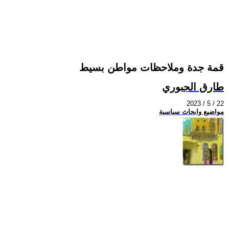
قمة جدة وملاحظات مواطن بسيط
طارق الجبوري
2023 / 5 / 22
مواضيع وابحاث سياسية