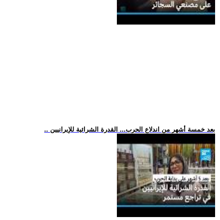
.. بعد خمسة أشهر من اندلاع الحرب... القدرة الشرائية للإيرانيين