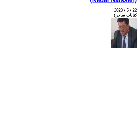
2023 / 5 / 22
كتابات ساخرة