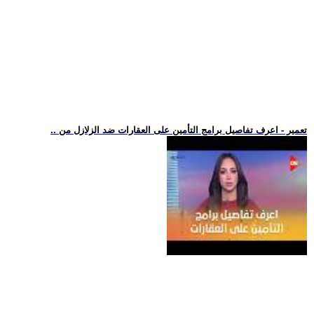
.. تعمير - اعرف تفاصيل برامج التأمين على العقارات ضد الزلازل من