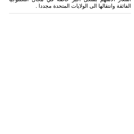
الفائقة وانتقالها الى الولايات المتحدة مجددا .