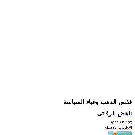
قفص الذهب وغباء السياسة
ناهض الرفاتى
2023 / 5 / 25
الادارة و الاقتصاد