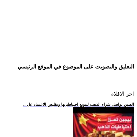
التعليق والتصويت على الموضوع في الموقع الرئيسي
اخر الافلام
.. الصين تواصل شراء الذهب لتنويع احتياطياتها وتقليص الاعتماد عل