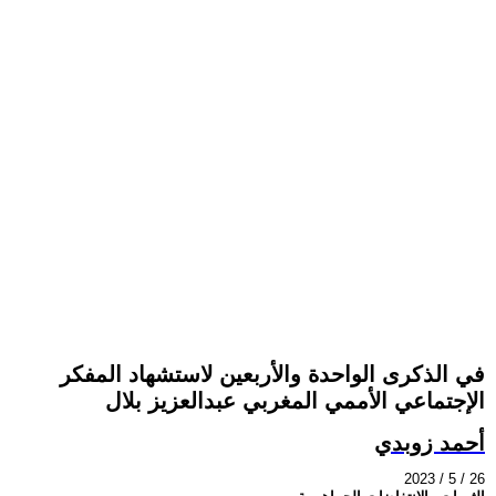
في الذكرى الواحدة والأربعين لاستشهاد المفكر
الإجتماعي الأممي المغربي عبدالعزيز بلال
أحمد زوبدي
2023 / 5 / 26