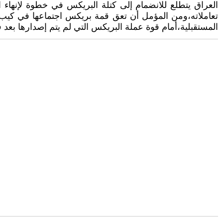
العراق يتطلع للانضمام إلى كتلة البريكس في خطوة لإنهاء ا
المستقبلية،أمام قوة عملة البريكس التي لم يتم إصدارها بعد