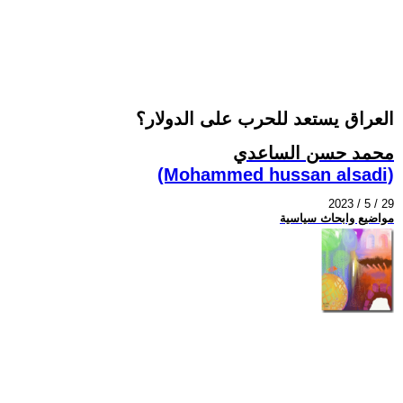
العراق يستعد للحرب على الدولار؟
محمد حسن الساعدي
(Mohammed hussan alsadi)
2023 / 5 / 29
مواضيع وابحاث سياسية