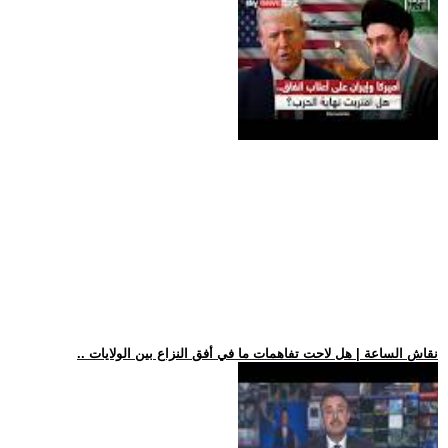
.. نقاش الساعة | هل لاحت تفاهمات ما في أفق النزاع بين الولايات