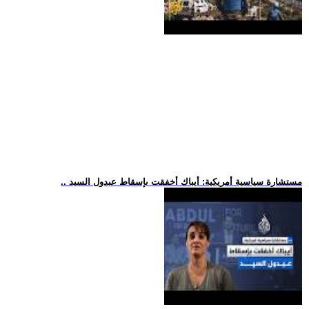
.. مستشارة سياسية أمريكية: أيباك أخفقت بإسقاط عبدول السيد