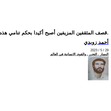
قصف المثقفين المزيفين أصبح أكيدا بحكم تنامي هذه الفئة من المرتزقة.
أحمد زوبدي
2023 / 5 / 29
اليسار , التحرر , والقوى الانسانية في العالم