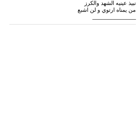
نبيذ عينيه الشهد والكرز
من يمناه ارتوي و لن اشبع
______________