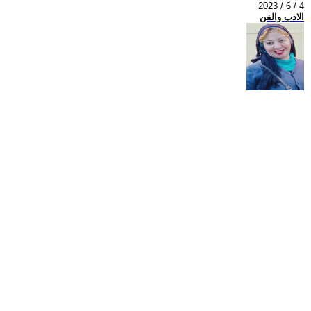
2023 / 6 / 4
الادب والفن