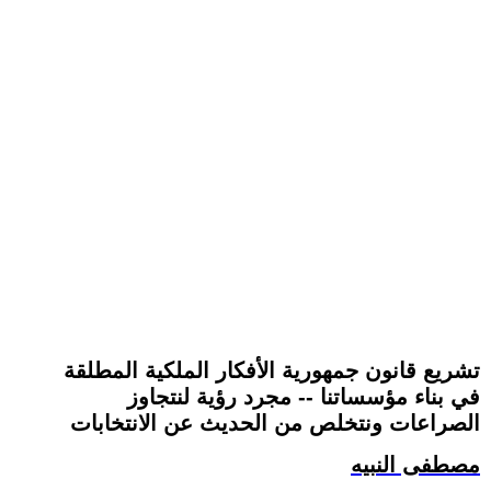
تشريع قانون جمهورية الأفكار الملكية المطلقة
في بناء مؤسساتنا -- مجرد رؤية لنتجاوز
الصراعات ونتخلص من الحديث عن الانتخابات
مصطفى النبيه