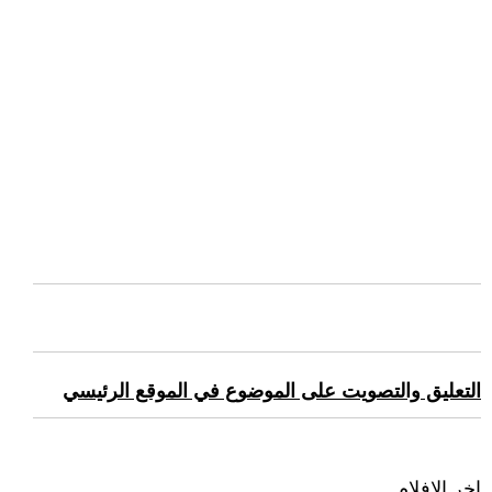
التعليق والتصويت على الموضوع في الموقع الرئيسي
اخر الافلام