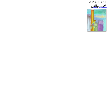
2023 / 6 / 11
الادب والفن