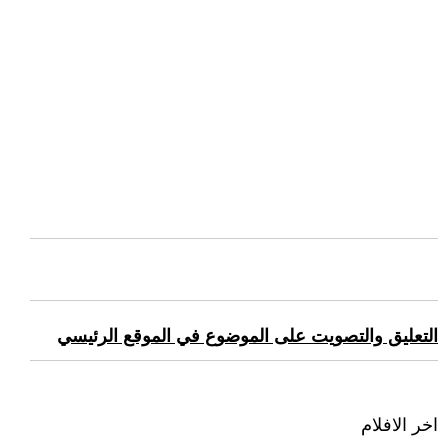
التعليق والتصويت على الموضوع في الموقع الرئيسي
اخر الافلام