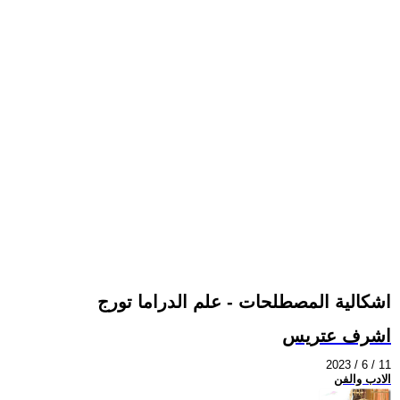
اشكالية المصطلحات - علم الدراما تورج
اشرف عتريس
2023 / 6 / 11
الادب والفن