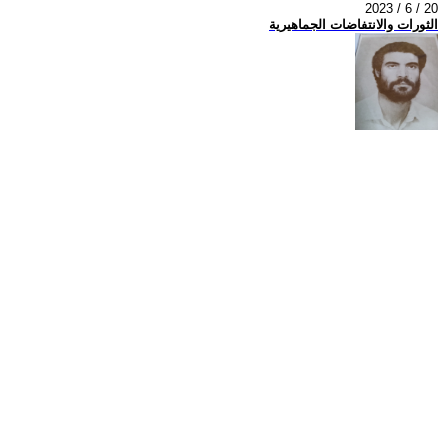
2023 / 6 / 20
الثورات والانتفاضات الجماهيرية