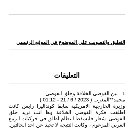
التعليق والتصويت على الموضوع في الموقع الرئيسي
التعليقات
1 - بين الفوضى الخلاقة وخلق الفوضى
محمد**المغرب ( 2023 / 6 / 21 - 01:12 )
وزيرة الخارجية الامريكية سابقا كونداليزا رايس كانت
اطلقت فكرة الفوضى الخلاقة وها انت تريد خلق
الفوضى .شعار فليسقط النظام اطلق في حركيات الربيع
العربي المزعوم ، وكانت النتيجة لا تحيد عن احد الحالتين: