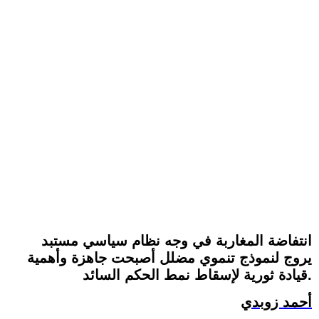
انتفاضة المغاربة في وجه نظام سياسي مستبد
يروج لنموذج تنموي مضلل أصبحت جاهزة وأهمية
قيادة ثورية لإسقاط نمط الحكم السائد.
أحمد زوبدي