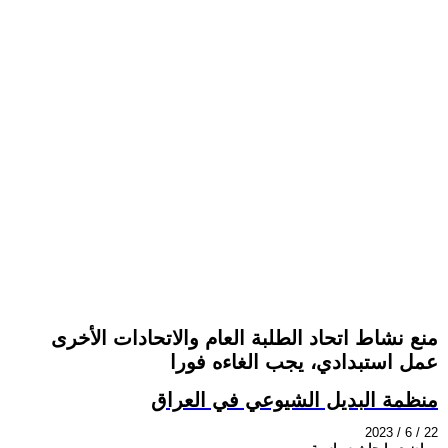
منع نشاط اتحاد الطلبة العام والاتحادات الأخرى
عمل استبدادي، يجب الغاءه فورا
منظمة البديل الشيوعي في العراق
2023 / 6 / 22