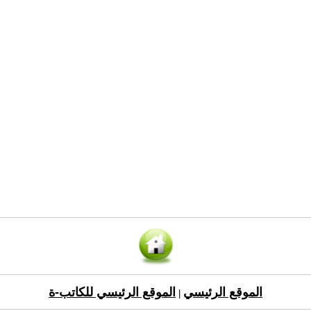
الموقع الرئيسي
الموقع الرئيسي للكاتب-ة
|