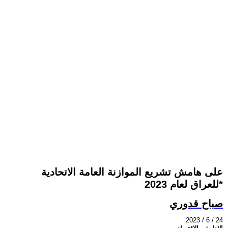
على هامش تشريع الموازنة العامة الاتحادية
للعراق لعام 2023*
صباح قدوري
2023 / 6 / 24