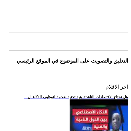
التعليق والتصويت على الموضوع في الموقع الرئيسي
اخر الافلام
.. هل تحتاج الاقتصادات الناشئة بنية تحتية ضخمة لتوظيف الذكاء ال