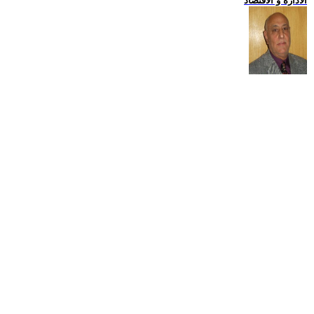
الادارة و الاقتصاد