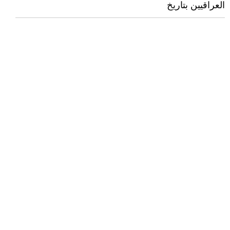
العراقيين بتاريخ