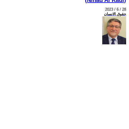
2023 / 6 / 28
حقوق الانسان