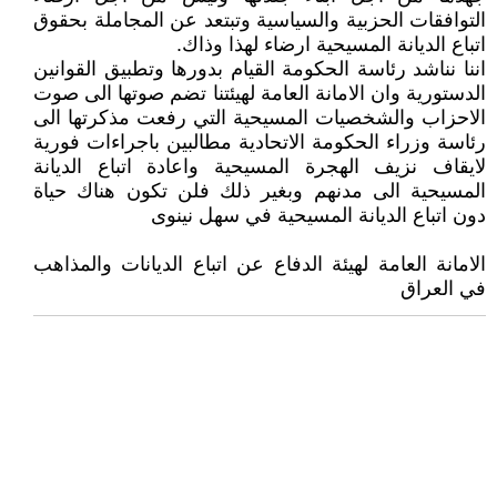
التوافقات الحزبية والسياسية وتبتعد عن المجاملة بحقوق
اتباع الديانة المسيحية ارضاء لهذا وذاك.
اننا نناشد رئاسة الحكومة القيام بدورها وتطبيق القوانين
الدستورية وان الامانة العامة لهيئتنا تضم صوتها الى صوت
الاحزاب والشخصيات المسيحية التي رفعت مذكرتها الى
رئاسة وزراء الحكومة الاتحادية مطالبين باجراءات فورية
لايقاف نزيف الهجرة المسيحية واعادة اتباع الديانة
المسيحية الى مدنهم وبغير ذلك فلن تكون هناك حياة
دون اتباع الديانة المسيحية في سهل نينوى
الامانة العامة لهيئة الدفاع عن اتباع الديانات والمذاهب
في العراق