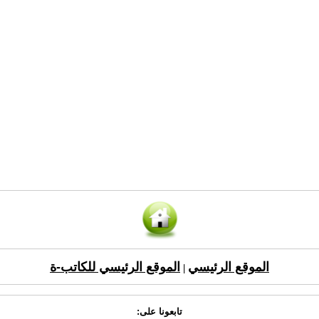
الموقع الرئيسي
الموقع الرئيسي للكاتب-ة
|
تابعونا على: