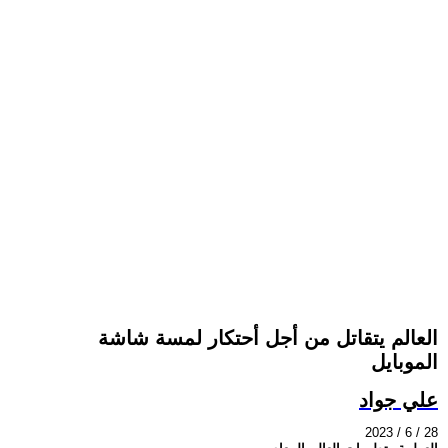
العالم يتقاتل من أجل أحتكار لمسة شاشة
الموبايل
علي جواد
2023 / 6 / 28