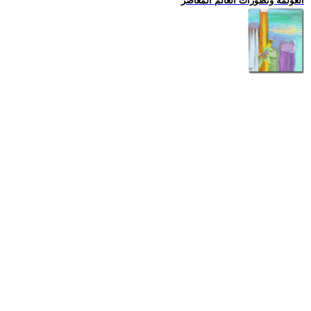
العولمة وتطورات العالم المعاصر