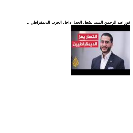
.. فوز عبد الرحمن السيد يشعل الجدل داخل الحزب الديمقراطي